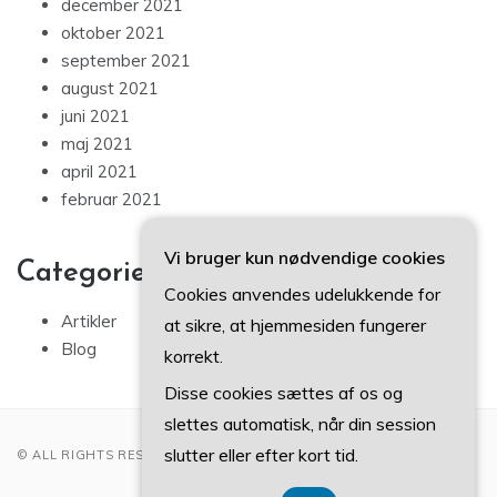
december 2021
oktober 2021
september 2021
august 2021
juni 2021
maj 2021
april 2021
februar 2021
Vi bruger kun nødvendige cookies
Categories
Cookies anvendes udelukkende for
Artikler
at sikre, at hjemmesiden fungerer
Blog
korrekt.
Disse cookies sættes af os og
slettes automatisk, når din session
slutter eller efter kort tid.
© ALL RIGHTS RESERVED 2022