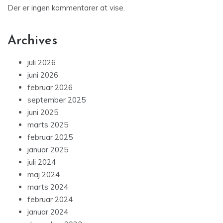
Der er ingen kommentarer at vise.
Archives
juli 2026
juni 2026
februar 2026
september 2025
juni 2025
marts 2025
februar 2025
januar 2025
juli 2024
maj 2024
marts 2024
februar 2024
januar 2024