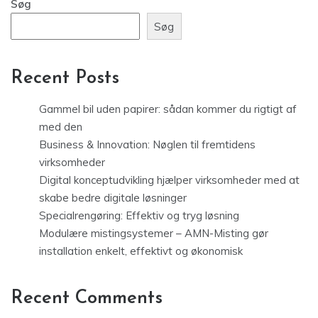
Søg
Søg
Recent Posts
Gammel bil uden papirer: sådan kommer du rigtigt af
med den
Business & Innovation: Nøglen til fremtidens
virksomheder
Digital konceptudvikling hjælper virksomheder med at
skabe bedre digitale løsninger
Specialrengøring: Effektiv og tryg løsning
Modulære mistingsystemer – AMN-Misting gør
installation enkelt, effektivt og økonomisk
Recent Comments