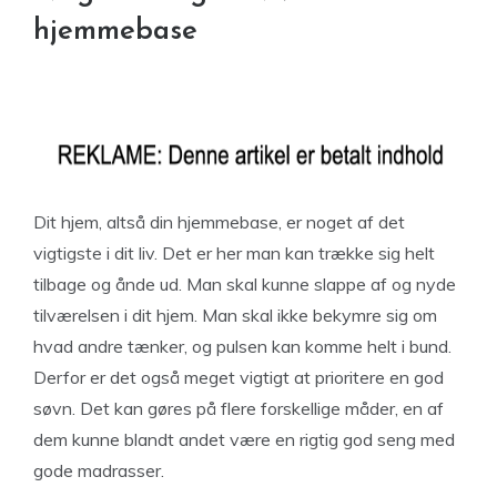
hjemmebase
Dit hjem, altså din hjemmebase, er noget af det
vigtigste i dit liv. Det er her man kan trække sig helt
tilbage og ånde ud. Man skal kunne slappe af og nyde
tilværelsen i dit hjem. Man skal ikke bekymre sig om
hvad andre tænker, og pulsen kan komme helt i bund.
Derfor er det også meget vigtigt at prioritere en god
søvn. Det kan gøres på flere forskellige måder, en af
dem kunne blandt andet være en rigtig god seng med
gode madrasser.