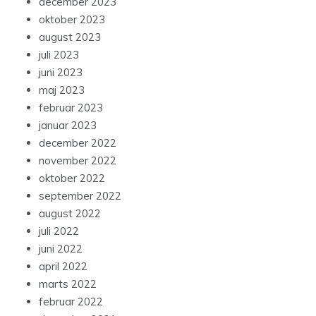
december 2023
oktober 2023
august 2023
juli 2023
juni 2023
maj 2023
februar 2023
januar 2023
december 2022
november 2022
oktober 2022
september 2022
august 2022
juli 2022
juni 2022
april 2022
marts 2022
februar 2022