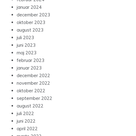
januar 2024
december 2023
oktober 2023
august 2023
juli 2023
juni 2023
maj 2023
februar 2023
januar 2023
december 2022
november 2022
oktober 2022
september 2022
august 2022
juli 2022
juni 2022
april 2022