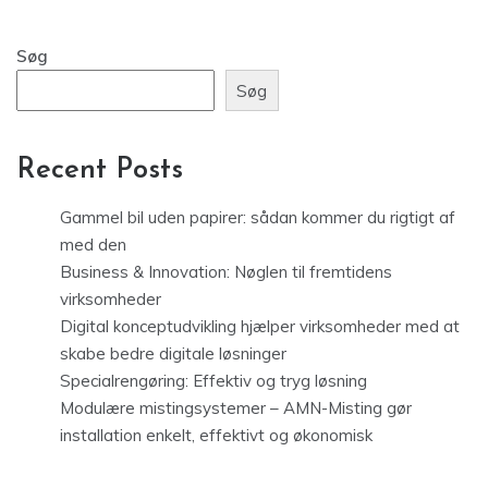
Søg
Søg
Recent Posts
Gammel bil uden papirer: sådan kommer du rigtigt af
med den
Business & Innovation: Nøglen til fremtidens
virksomheder
Digital konceptudvikling hjælper virksomheder med at
skabe bedre digitale løsninger
Specialrengøring: Effektiv og tryg løsning
Modulære mistingsystemer – AMN-Misting gør
installation enkelt, effektivt og økonomisk