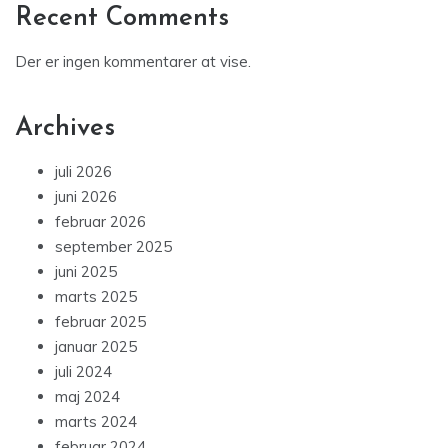
Recent Comments
Der er ingen kommentarer at vise.
Archives
juli 2026
juni 2026
februar 2026
september 2025
juni 2025
marts 2025
februar 2025
januar 2025
juli 2024
maj 2024
marts 2024
februar 2024