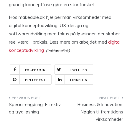
grundig konceptfase gøre en stor forskel.
Hos makeable.dk hjælper man virksomheder med
digital konceptudvikling, UX-design og
softwareudvikling med fokus på løsninger, der skaber
reel værdi i praksis. Læs mere om arbejdet med
digital
konceptudvikling
.
FACEBOOK
TWITTER
PINTEREST
LINKEDIN
Indlægsnavigation
Specialrengøring: Effektiv
Business & Innovation:
og tryg løsning
Nøglen til fremtidens
virksomheder