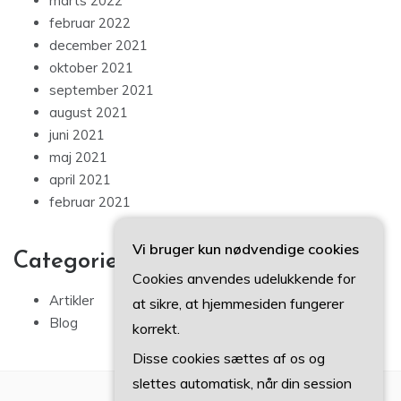
marts 2022
februar 2022
december 2021
oktober 2021
september 2021
august 2021
juni 2021
maj 2021
april 2021
februar 2021
Vi bruger kun nødvendige cookies
Categories
Cookies anvendes udelukkende for
Artikler
at sikre, at hjemmesiden fungerer
Blog
korrekt.
Disse cookies sættes af os og
slettes automatisk, når din session