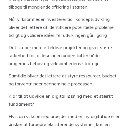
tilbage til manglende afklaring i starten.
Når virksomheder investerer tid i konceptudvikling,
bliver det lettere at identificere potentielle problemer
tidligt og validere idéer, før udviklingen går i gang.
Det skaber mere effektive projekter og giver større
sikkerhed for, at løsningen understøtter både
brugernes behov og virksomhedens strategi.
Samtidig bliver det lettere at styre ressourcer, budget
og forventninger gennem hele processen.
Klar til at udvikle en digital løsning med et stærkt
fundament?
Hvis din virksomhed arbejder med en ny digital idé eller
ønsker at forbedre eksisterende systemer, kan en