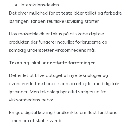
Interaktionsdesign
Det giver mulighed for at teste idéer tidligt og forbedre
løsningen, før den tekniske udvikling starter.
Hos makeable.dk er fokus på at skabe digitale
produkter, der fungerer naturligt for brugerne og
samtidig understøtter virksomhedens mål.
Teknologi skal understøtte forretningen
Det er let at blive optaget af nye teknologier og
avancerede funktioner, når man arbejder med digitale
løsninger. Men teknologi bør altid vælges ud fra
virksomhedens behov.
En god digital løsning handler ikke om flest funktioner
– men om at skabe værdi.