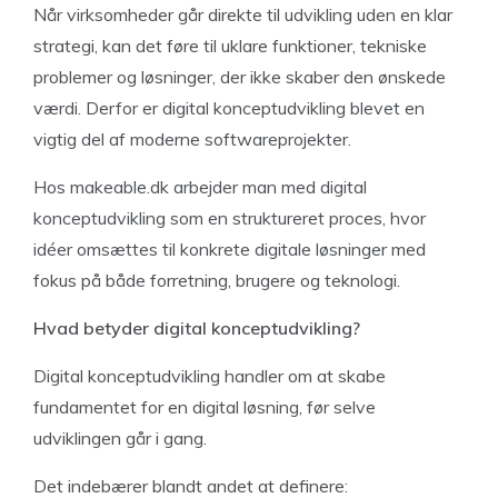
Når virksomheder går direkte til udvikling uden en klar
strategi, kan det føre til uklare funktioner, tekniske
problemer og løsninger, der ikke skaber den ønskede
værdi. Derfor er digital konceptudvikling blevet en
vigtig del af moderne softwareprojekter.
Hos makeable.dk arbejder man med digital
konceptudvikling som en struktureret proces, hvor
idéer omsættes til konkrete digitale løsninger med
fokus på både forretning, brugere og teknologi.
Hvad betyder digital konceptudvikling?
Digital konceptudvikling handler om at skabe
fundamentet for en digital løsning, før selve
udviklingen går i gang.
Det indebærer blandt andet at definere: