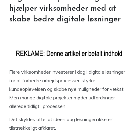
hjælper virksomheder med at
skabe bedre digitale løsninger
Flere virksomheder investerer i dag i digitale løsninger
for at forbedre arbejdsprocesser, styrke
kundeoplevelsen og skabe nye muligheder for vækst.
Men mange digitale projekter møder udfordringer
allerede tidligt i processen.
Det skyldes ofte, at idéen bag løsningen ikke er
tilstrækkeligt afklaret.