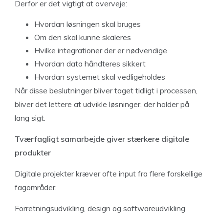
Derfor er det vigtigt at overveje:
Hvordan løsningen skal bruges
Om den skal kunne skaleres
Hvilke integrationer der er nødvendige
Hvordan data håndteres sikkert
Hvordan systemet skal vedligeholdes
Når disse beslutninger bliver taget tidligt i processen,
bliver det lettere at udvikle løsninger, der holder på
lang sigt.
Tværfagligt samarbejde giver stærkere digitale
produkter
Digitale projekter kræver ofte input fra flere forskellige
fagområder.
Forretningsudvikling, design og softwareudvikling