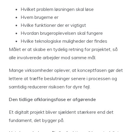
Hvilket problem løsningen skal løse
Hvem brugerne er
Hvilke funktioner der er vigtigst
Hvordan brugeroplevelsen skal fungere
Hvilke teknologiske muligheder der findes
Målet er at skabe en tydelig retning for projektet, så
alle involverede arbejder mod samme mål.
Mange virksomheder oplever, at konceptfasen gør det
lettere at træffe beslutninger senere i processen og
samtidig reducerer risikoen for dyre fejl.
Den tidlige afklaringsfase er afgørende
Et digitalt projekt bliver sjældent stærkere end det
fundament, det bygger på.