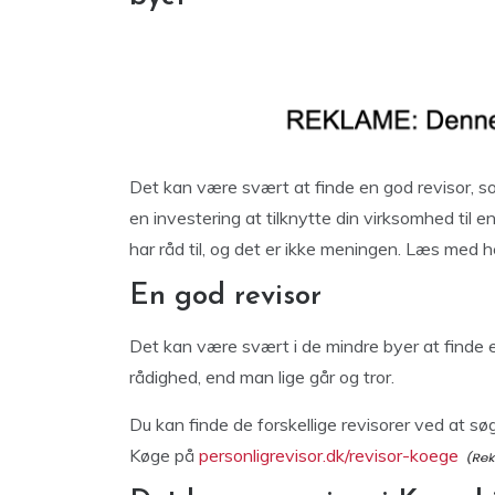
Det kan være svært at finde en god revisor, so
en investering at tilknytte din virksomhed til e
har råd til, og det er ikke meningen. Læs med h
En god revisor
Det kan være svært i de mindre byer at finde en 
rådighed, end man lige går og tror.
Du kan finde de forskellige revisorer ved at sø
Køge på
personligrevisor.dk/revisor-koege