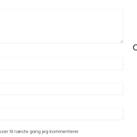
C
ser til næste gang jeg kommenterer.