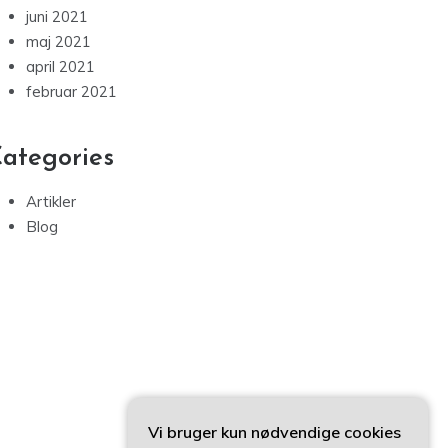
juni 2021
maj 2021
april 2021
februar 2021
ategories
Artikler
Blog
Vi bruger kun nødvendige cookies