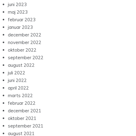
juni 2023
maj 2023
februar 2023
januar 2023
december 2022
november 2022
oktober 2022
september 2022
august 2022
juli 2022
juni 2022
april 2022
marts 2022
februar 2022
december 2021
oktober 2021
september 2021
august 2021