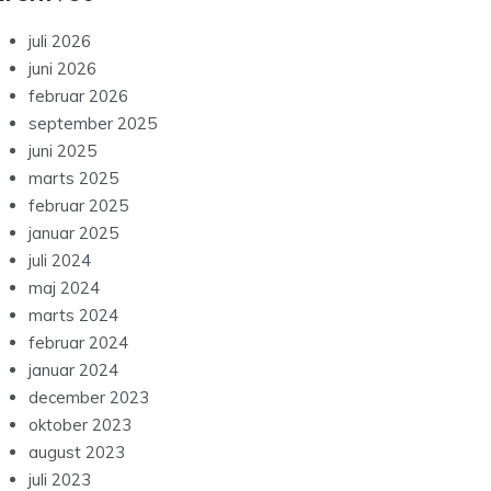
juli 2026
juni 2026
februar 2026
september 2025
juni 2025
marts 2025
februar 2025
januar 2025
juli 2024
maj 2024
marts 2024
februar 2024
januar 2024
december 2023
oktober 2023
august 2023
juli 2023