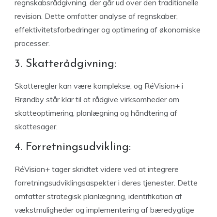
regnskabsrådgivning, der går ud over den traditionelle
revision. Dette omfatter analyse af regnskaber,
effektivitetsforbedringer og optimering af økonomiske
processer.
3. Skatterådgivning:
Skatteregler kan være komplekse, og RéVision+ i
Brøndby står klar til at rådgive virksomheder om
skatteoptimering, planlægning og håndtering af
skattesager.
4. Forretningsudvikling:
RéVision+ tager skridtet videre ved at integrere
forretningsudviklingsaspekter i deres tjenester. Dette
omfatter strategisk planlægning, identifikation af
vækstmuligheder og implementering af bæredygtige