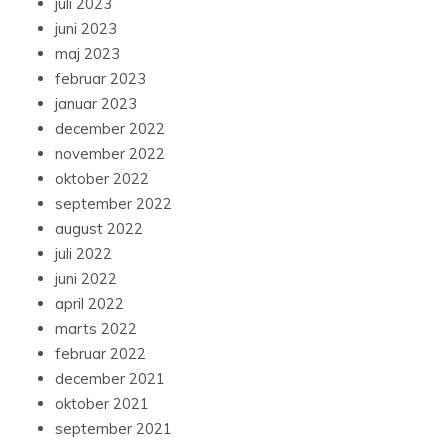
juli 2023
juni 2023
maj 2023
februar 2023
januar 2023
december 2022
november 2022
oktober 2022
september 2022
august 2022
juli 2022
juni 2022
april 2022
marts 2022
februar 2022
december 2021
oktober 2021
september 2021