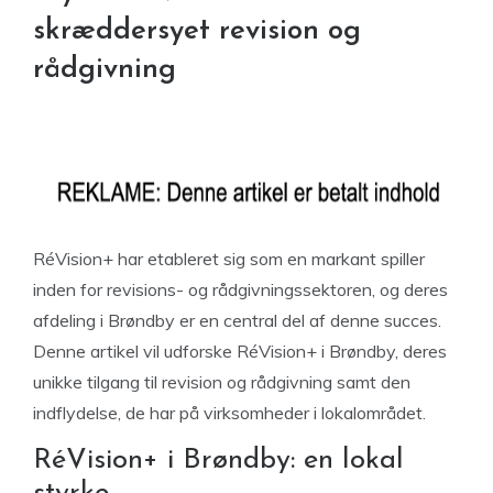
skræddersyet revision og
rådgivning
RéVision+ har etableret sig som en markant spiller
inden for revisions- og rådgivningssektoren, og deres
afdeling i Brøndby er en central del af denne succes.
Denne artikel vil udforske RéVision+ i Brøndby, deres
unikke tilgang til revision og rådgivning samt den
indflydelse, de har på virksomheder i lokalområdet.
RéVision+ i Brøndby: en lokal