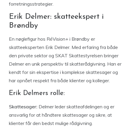
forretningsstrategier.
Erik Delmer: skatteekspert i
Brøndby
En nøglefigur hos RéVision+ i Brøndby er
skatteeksperten Erik Delmer. Med erfaring fra både
den private sektor og SKAT Skattestyrelsen bringer
Delmer en unik perspektiv til skatterådgivning. Han er
kendt for sin ekspertise i komplekse skattesager og
har opnået respekt fra både klienter og kolleger.
Erik Delmers rolle:
Skattesager:
Delmer leder skatteafdelingen og er
ansvarlig for at håndtere skattesager og sikre, at
klienter får den bedst mulige rådgivning.