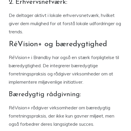
2. Erhvervsnetværk:
De deltager aktivt i lokale erhvervsnetværk, hvilket
giver dem mulighed for at forstå lokale udfordringer og
trends.
RéVision+ og bæredygtighed
RéVision+ i Brøndby har også en stærk forpligtelse til
bæredygtighed. De integrerer bæredygtige
forretningspraksis og rådgiver virksomheder om at
implementere miljøvenlige initiativer.
Bæredygtig rådgivning:
RéVision+ rådgiver virksomheder om bæredygtig
forretningspraksis, der ikke kun gavner miljøet, men
også forbedrer deres langsigtede succes.