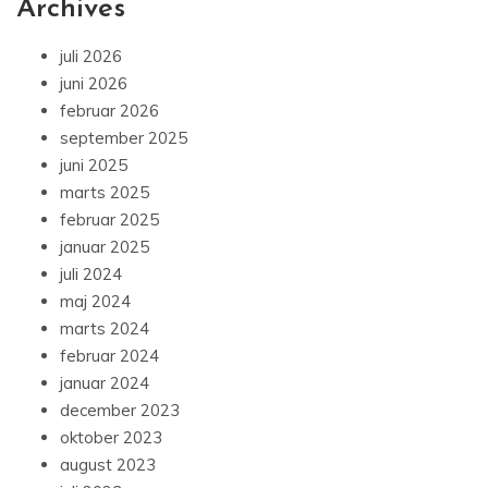
Archives
juli 2026
juni 2026
februar 2026
september 2025
juni 2025
marts 2025
februar 2025
januar 2025
juli 2024
maj 2024
marts 2024
februar 2024
januar 2024
december 2023
oktober 2023
august 2023