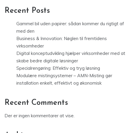
Recent Posts
Gammel bil uden papirer: sådan kommer du rigtigt af
med den
Business & Innovation: Nøglen til fremtidens
virksomheder
Digital konceptudvikling hjælper virksomheder med at
skabe bedre digitale løsninger
Specialrengøring: Effektiv og tryg løsning
Modulære mistingsystemer – AMN-Misting gør
installation enkelt, effektivt og økonomisk
Recent Comments
Der er ingen kommentarer at vise.