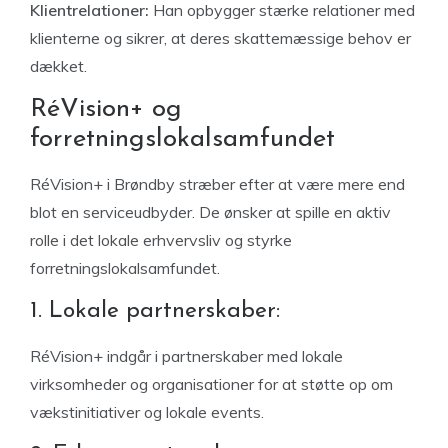
Klientrelationer:
Han opbygger stærke relationer med
klienterne og sikrer, at deres skattemæssige behov er
dækket.
RéVision+ og
forretningslokalsamfundet
RéVision+ i Brøndby stræber efter at være mere end
blot en serviceudbyder. De ønsker at spille en aktiv
rolle i det lokale erhvervsliv og styrke
forretningslokalsamfundet.
1. Lokale partnerskaber:
RéVision+ indgår i partnerskaber med lokale
virksomheder og organisationer for at støtte op om
vækstinitiativer og lokale events.