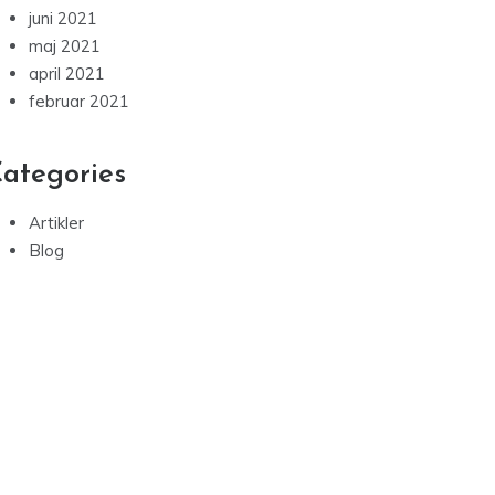
juni 2021
maj 2021
april 2021
februar 2021
ategories
Artikler
Blog