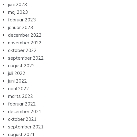
juni 2023
maj 2023
februar 2023
januar 2023
december 2022
november 2022
oktober 2022
september 2022
august 2022
juli 2022
juni 2022
april 2022
marts 2022
februar 2022
december 2021
oktober 2021
september 2021
august 2021