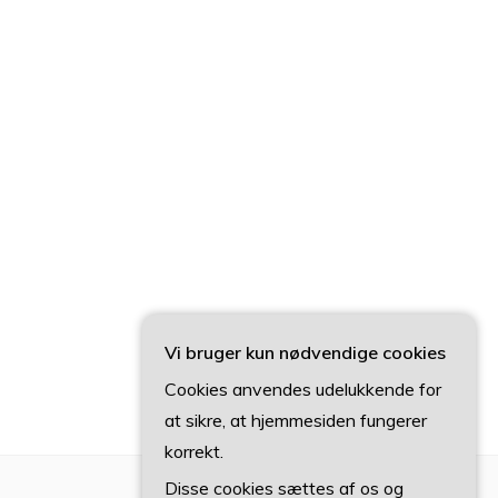
Vi bruger kun nødvendige cookies
Cookies anvendes udelukkende for
at sikre, at hjemmesiden fungerer
korrekt.
Disse cookies sættes af os og