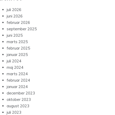
juli 2026
juni 2026
februar 2026
september 2025
juni 2025
marts 2025
februar 2025
januar 2025
juli 2024
maj 2024
marts 2024
februar 2024
januar 2024
december 2023
oktober 2023
august 2023
juli 2023