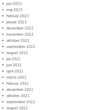
juni 2023
maj 2023
februar 2023
januar 2023
december 2022
november 2022
oktober 2022
september 2022
august 2022
juli 2022
juni 2022
april 2022
marts 2022
februar 2022
december 2021
oktober 2021
september 2021
august 2021