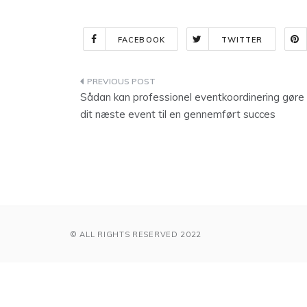
FACEBOOK
TWITTER
Indlægsnavigation
Sådan kan professionel eventkoordinering gøre
dit næste event til en gennemført succes
© ALL RIGHTS RESERVED 2022