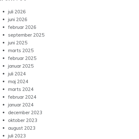
juli 2026
juni 2026
februar 2026
september 2025
juni 2025
marts 2025
februar 2025
januar 2025
juli 2024
maj 2024
marts 2024
februar 2024
januar 2024
december 2023
oktober 2023
august 2023
juli 2023