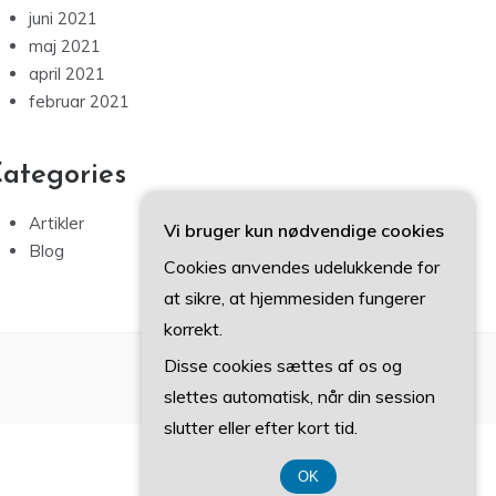
juni 2021
maj 2021
april 2021
februar 2021
ategories
Artikler
Vi bruger kun nødvendige cookies
Blog
Cookies anvendes udelukkende for
at sikre, at hjemmesiden fungerer
korrekt.
Disse cookies sættes af os og
slettes automatisk, når din session
slutter eller efter kort tid.
OK